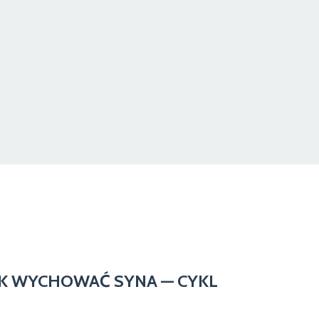
AK WYCHOWAĆ SYNA — CYKL