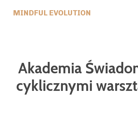
MINDFUL EVOLUTION
Akademia Świadome
cyklicznymi warszt