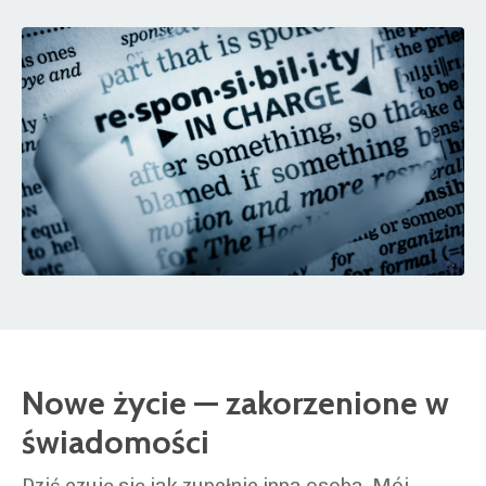
Nowe życie — zakorzenione w
świadomości