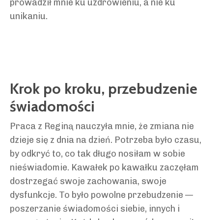
prowadził mnie ku uzdrowieniu, a nie ku
unikaniu.
Krok po kroku, przebudzenie
świadomości
Praca z Reginą nauczyła mnie, że zmiana nie
dzieje się z dnia na dzień. Potrzeba było czasu,
by odkryć to, co tak długo nosiłam w sobie
nieświadomie. Kawałek po kawałku zaczęłam
dostrzegać swoje zachowania, swoje
dysfunkcje. To było powolne przebudzenie —
poszerzanie świadomości siebie, innych i