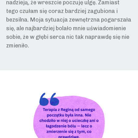
nadzieją, że wreszcie poczuję ulgę. Zamiast
tego czułam się coraz bardziej zagubiona i
bezsilna. Moja sytuacja zewnętrzna pogarszała
się, ale najbardziej bolało mnie uświadomienie
sobie, że w głębi serca nic tak naprawdę się nie
zmieniło.