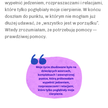
wypełnić jedzeniem, rozpraszaczami i relacjami,
które tylko pogłębiały moje cierpienie. W końcu
doszłam do punktu, w którym nie mogłam już
dłużej udawać, że „wszystko jest w porządku”.
Wtedy zrozumiałam, że potrzebuję pomocy —
prawdziwej pomocy.