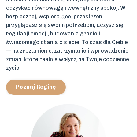
odzyskać równowagę i wewnętrzny spokój. W
bezpiecznej, wspierającej przestrzeni
przyglądasz się swoim potrzebom, uczysz się
regulacji emocji, budowania granic i
świadomego dbania o siebie. To czas dla Ciebie
— na zrozumienie, zatrzymanie i wprowadzenie
zmian, które realnie wpłyną na Twoje codzienne
życie.
Poznaj Reginę