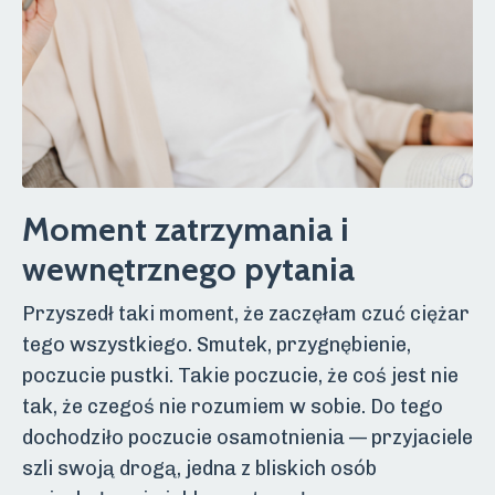
Moment zatrzymania i
wewnętrznego pytania
Przyszedł taki moment, że zaczęłam czuć ciężar
tego wszystkiego. Smutek, przygnębienie,
poczucie pustki. Takie poczucie, że coś jest nie
tak, że czegoś nie rozumiem w sobie. Do tego
dochodziło poczucie osamotnienia — przyjaciele
szli swoją drogą, jedna z bliskich osób