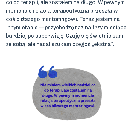
co do terapii, ale zostałem na długo. W pewnym
momencie relacja terapeutyczna przeszła w
coś bliższego mentoringowi. Teraz jestem na
innym etapie — przychodzę raz na trzy miesiące,
bardziej po superwizję. Czuję się świetnie sam
ze sobą, ale nadal szukam czegoś „ekstra”.