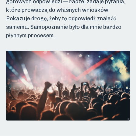
gotowych odpowiedzi — raczej zadaje pytania,
które prowadzą do własnych wniosków.
Pokazuje drogę, żeby tę odpowiedź znaleźć
samemu. Samopoznanie było dla mnie bardzo
płynnym procesem.