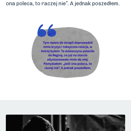
ona poleca, to raczej nie”. A jednak poszedłem.