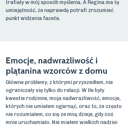
trafiały w mój sposób myślenia. A Regina ma tę
umiejętność, że naprawdę potrafi zrozumieć
punkt widzenia faceta.
Emocje, nadwrażliwość i
plątanina wzorców z domu
Główne problemy, z którymi przyszedłem, nie
ograniczały się tylko do relacji. W tle były
kwestie rodzinne, moja nadwrażliwość, emocje,
których nie umiałem ogarnąć, oraz to, że często
nie rozumiałem, co się ze mną dzieje, gdy coś
mnie uruchamiało. Nie miałem wielkich nadziei