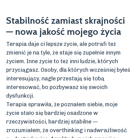
Stabilność zamiast skrajności
— nowa jakość mojego życia
Terapia daje ci lepsze życie, ale potrafi też
zmienić je na tyle, że staje się zupełnie innym
życiem. Inne życie to też inni ludzie, których
przyciągasz. Osoby, dla których wcześniej byłeś
interesujący, nagle przestają się tobą
interesować, bo pozbywasz się swoich
dysfunkcji.
Terapia sprawiła, że poznałem siebie, moje
życie stało się bardziej osadzone w
rzeczywistości, bardziej stabilne —
zrozumiałem, że overthinking i nadwrażliwość