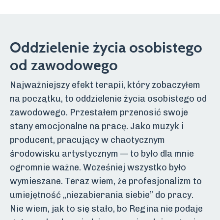
Oddzielenie
życia osobistego
od zawodowego
Najważniejszy efekt terapii, który zobaczyłem
na początku, to oddzielenie życia osobistego od
zawodowego. Przestałem przenosić swoje
stany emocjonalne na pracę. Jako muzyk i
producent, pracujący w chaotycznym
środowisku artystycznym — to było dla mnie
ogromnie ważne. Wcześniej wszystko było
wymieszane. Teraz wiem, że profesjonalizm to
umiejętność „niezabierania siebie” do pracy.
Nie wiem, jak to się stało, bo Regina nie podaje